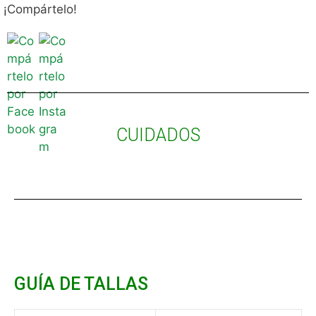
¡Compártelo!
CUIDADOS
GUÍA DE TALLAS