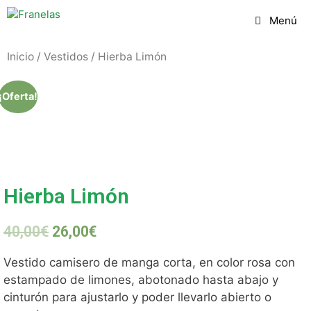
Menú
Inicio
/
Vestidos
/ Hierba Limón
¡Oferta!
Hierba Limón
40,00
€
26,00
€
Vestido camisero de manga corta, en color rosa con
estampado de limones, abotonado hasta abajo y
cinturón para ajustarlo y poder llevarlo abierto o