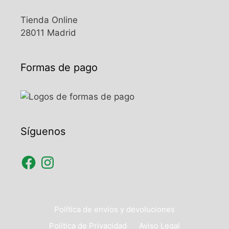
Tienda Online
28011 Madrid
Formas de pago
Síguenos
Política de envíos y devoluciones
Política de Privacidad
Aviso Legal