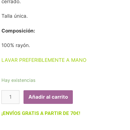
cerrado.
Talla única.
Composición:
100% rayón.
LAVAR PREFERIBLEMENTE A MANO
Hay existencias
Añadir al carrito
¡ENVÍOS GRATIS A PARTIR DE 70€!