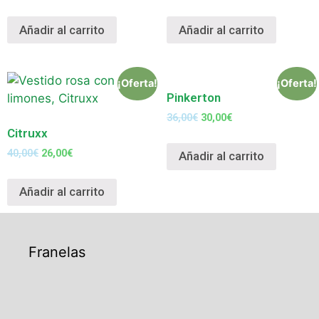
Añadir al carrito
Añadir al carrito
¡Oferta!
¡Oferta!
Pinkerton
36,00
€
30,00
€
Citruxx
40,00
€
26,00
€
Añadir al carrito
Añadir al carrito
Franelas