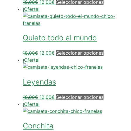
18,00
€
12,00
€
Seleccionar opciones
¡Oferta!
Quieto todo el mundo
18,00
€
12,00
€
Seleccionar opciones
¡Oferta!
Leyendas
18,00
€
12,00
€
Seleccionar opciones
¡Oferta!
Conchita