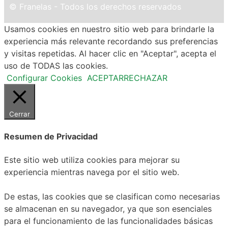
© Franelas - Todos los derechos reservados
Usamos cookies en nuestro sitio web para brindarle la
experiencia más relevante recordando sus preferencias
y visitas repetidas. Al hacer clic en "Aceptar", acepta el
uso de TODAS las cookies.
Configurar Cookies
ACEPTAR
RECHAZAR
Cerrar
Resumen de Privacidad
Este sitio web utiliza cookies para mejorar su
experiencia mientras navega por el sitio web.
De estas, las cookies que se clasifican como necesarias
se almacenan en su navegador, ya que son esenciales
para el funcionamiento de las funcionalidades básicas