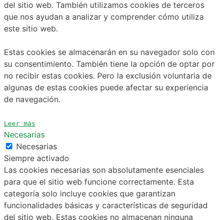
del sitio web. También utilizamos cookies de terceros
que nos ayudan a analizar y comprender cómo utiliza
este sitio web.
Estas cookies se almacenarán en su navegador solo con
su consentimiento. También tiene la opción de optar por
no recibir estas cookies. Pero la exclusión voluntaria de
algunas de estas cookies puede afectar su experiencia
de navegación.
Leer más
Necesarias
Necesarias
Siempre activado
Las cookies necesarias son absolutamente esenciales
para que el sitio web funcione correctamente. Esta
categoría solo incluye cookies que garantizan
funcionalidades básicas y características de seguridad
del sitio web. Estas cookies no almacenan ninguna