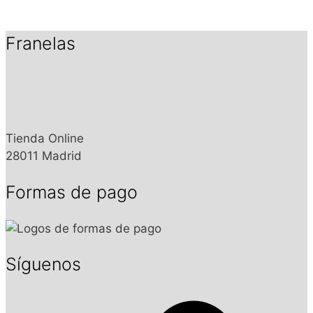
Franelas
Tienda Online
28011 Madrid
Formas de pago
Síguenos