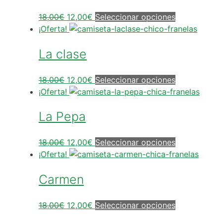
18,00
€
12,00
€
Seleccionar opciones
¡Oferta!
La clase
18,00
€
12,00
€
Seleccionar opciones
¡Oferta!
La Pepa
18,00
€
12,00
€
Seleccionar opciones
¡Oferta!
Carmen
18,00
€
12,00
€
Seleccionar opciones