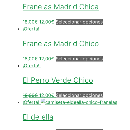
Franelas Madrid Chica
18,00
€
12,00
€
Seleccionar opciones
¡Oferta!
Franelas Madrid Chico
18,00
€
12,00
€
Seleccionar opciones
¡Oferta!
El Perro Verde Chico
18,00
€
12,00
€
Seleccionar opciones
¡Oferta!
El de ella