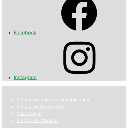
Facebook
Instagram
Política de envíos y devoluciones
Política de Privacidad
Aviso Legal
Política de Cookies