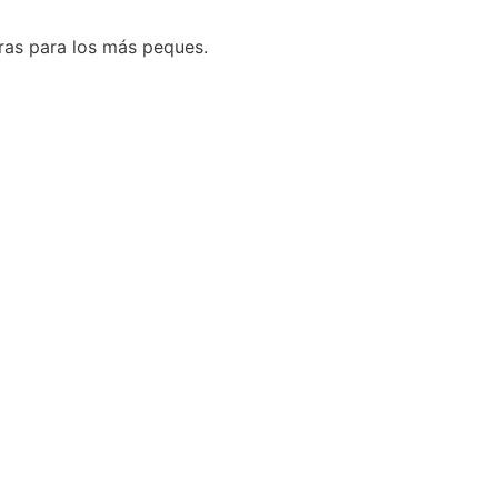
ras para los más peques.