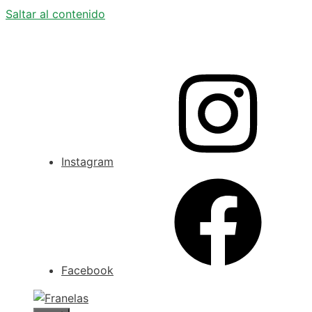
Saltar al contenido
Instagram
Facebook