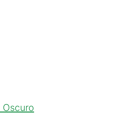
l Oscuro