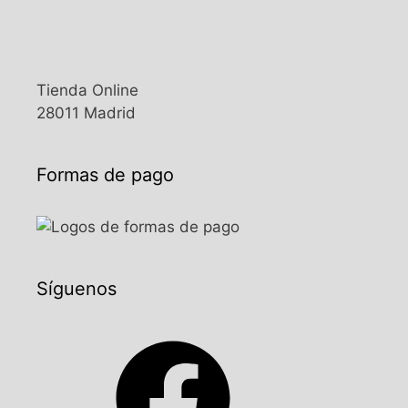
Tienda Online
28011 Madrid
Formas de pago
Síguenos