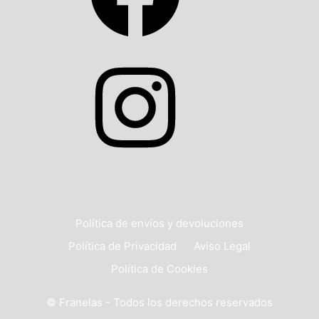
Política de envíos y devoluciones
Política de Privacidad
Aviso Legal
Política de Cookies
© Franelas - Todos los derechos reservados