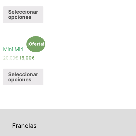
Seleccionar
opciones
¡Oferta!
Mini Miri
20,00
€
15,00
€
Seleccionar
opciones
Franelas