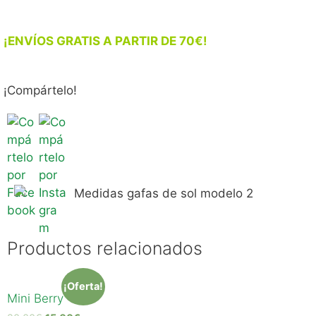
¡ENVÍOS GRATIS A PARTIR DE 70€!
¡Compártelo!
Productos relacionados
¡Oferta!
Mini Berry