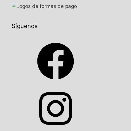
Síguenos