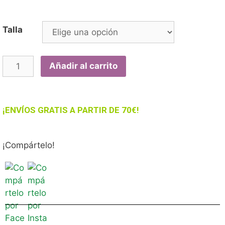
Talla
Añadir al carrito
¡ENVÍOS GRATIS A PARTIR DE 70€!
¡Compártelo!