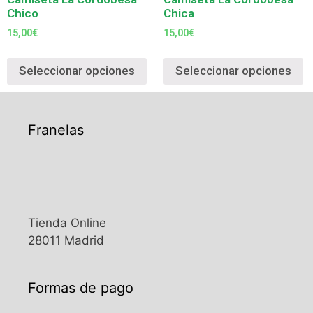
Chico
Chica
15,00
€
15,00
€
Seleccionar opciones
Seleccionar opciones
Franelas
Tienda Online
28011 Madrid
Formas de pago