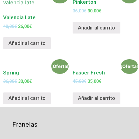
Pinkerton
36,00
€
30,00
€
Valencia Late
40,00
€
26,00
€
Añadir al carrito
Añadir al carrito
¡Oferta!
¡Oferta!
Spring
Fässer Fresh
36,00
€
30,00
€
45,00
€
35,00
€
Añadir al carrito
Añadir al carrito
Franelas