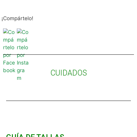
¡Compártelo!
CUIDADOS