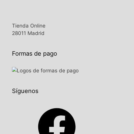
Tienda Online
28011 Madrid
Formas de pago
Síguenos