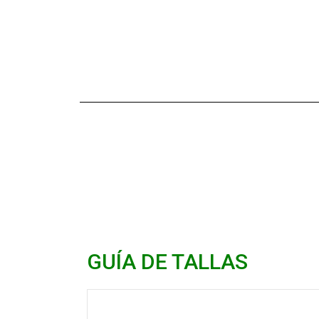
GUÍA DE TALLAS