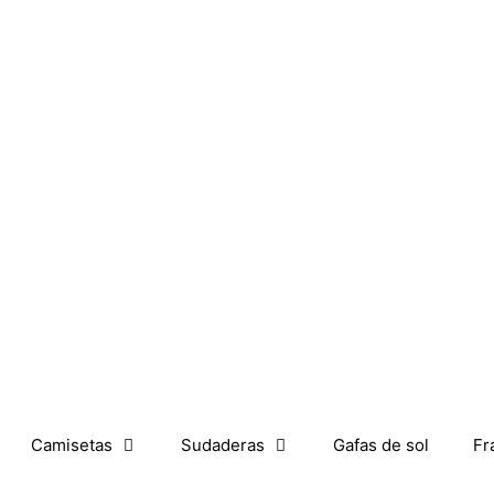
Camisetas
Sudaderas
Gafas de sol
Fr