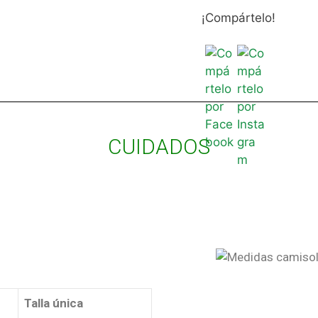
¡Compártelo!
CUIDADOS
Talla única