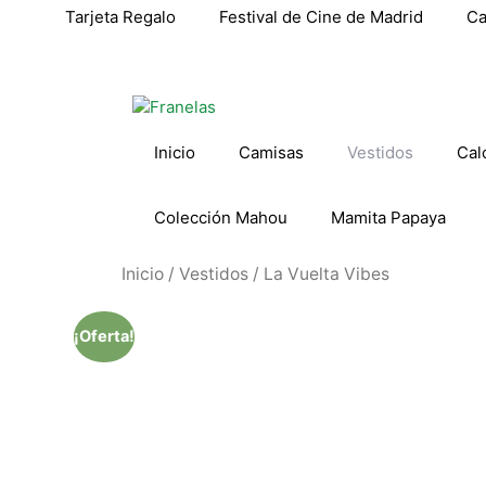
Tarjeta Regalo
Festival de Cine de Madrid
Ca
Inicio
Camisas
Vestidos
Cal
Colección Mahou
Mamita Papaya
Inicio
/
Vestidos
/ La Vuelta Vibes
¡Oferta!