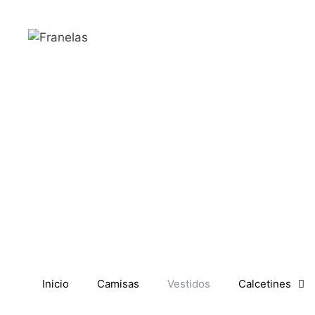
Inicio
Camisas
Vestidos
Calcetines