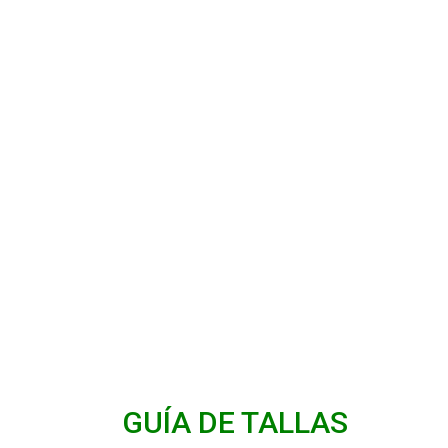
GUÍA DE TALLAS