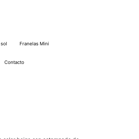
 sol
Franelas Mini
Contacto