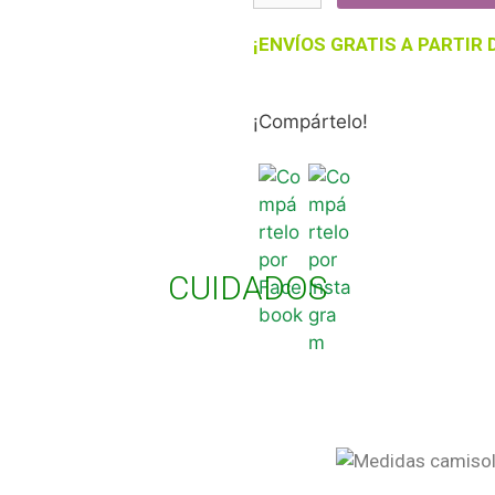
¡ENVÍOS GRATIS A PARTIR 
¡Compártelo!
CUIDADOS