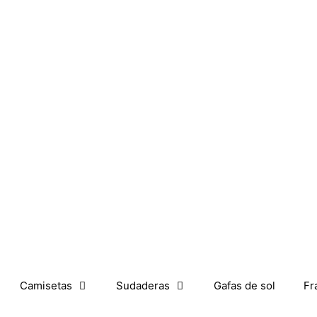
Camisetas
Sudaderas
Gafas de sol
Fr