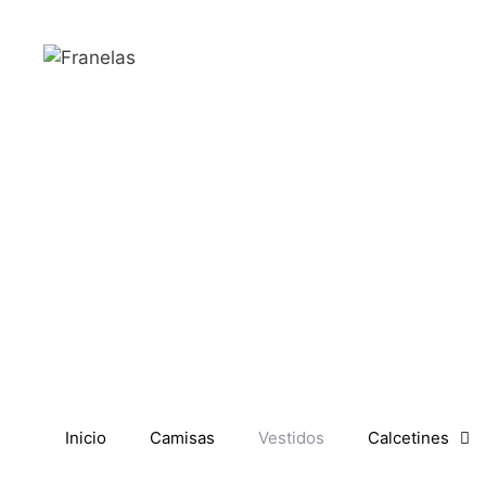
Inicio
Camisas
Vestidos
Calcetines