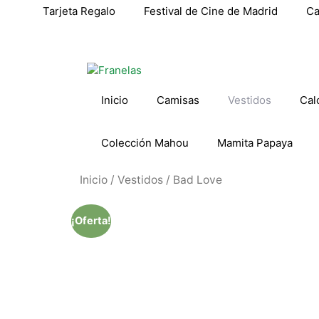
Tarjeta Regalo
Festival de Cine de Madrid
Ca
Inicio
Camisas
Vestidos
Cal
Colección Mahou
Mamita Papaya
Inicio
/
Vestidos
/ Bad Love
¡Oferta!