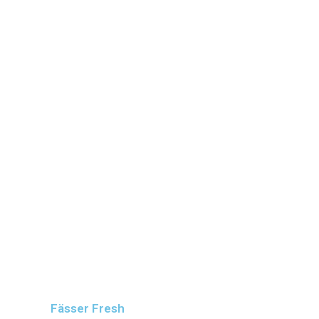
Fässer Fresh