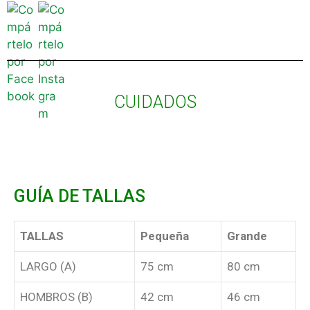
CUIDADOS
GUÍA DE TALLAS
TALLAS
Pequeña
Grande
LARGO (A)
75 cm
80 cm
HOMBROS (B)
42 cm
46 cm