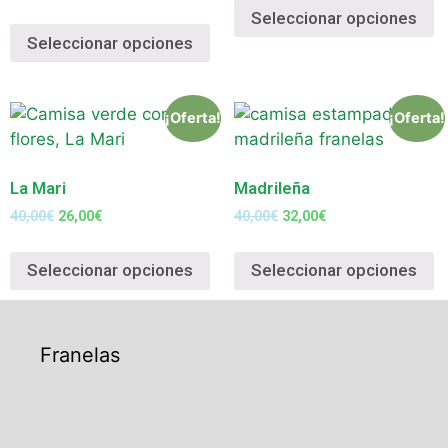
Seleccionar opciones
Seleccionar opciones
¡Oferta!
¡Oferta!
La Mari
Madrileña
40,00
€
26,00
€
40,00
€
32,00
€
Seleccionar opciones
Seleccionar opciones
Franelas