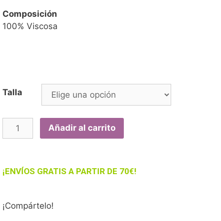
Composición
100% Viscosa
Talla
Añadir al carrito
¡ENVÍOS GRATIS A PARTIR DE 70€!
¡Compártelo!