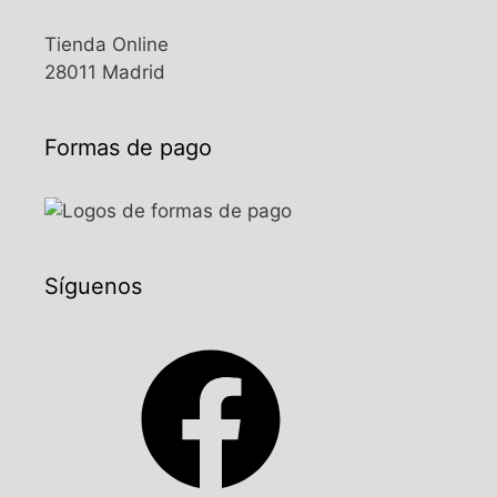
Tienda Online
28011 Madrid
Formas de pago
Síguenos