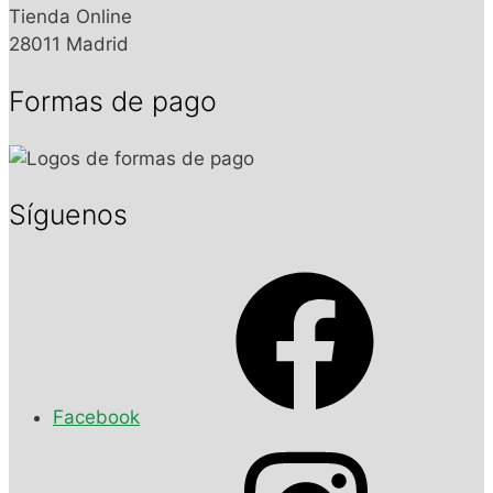
Tienda Online
28011 Madrid
Formas de pago
Síguenos
Facebook