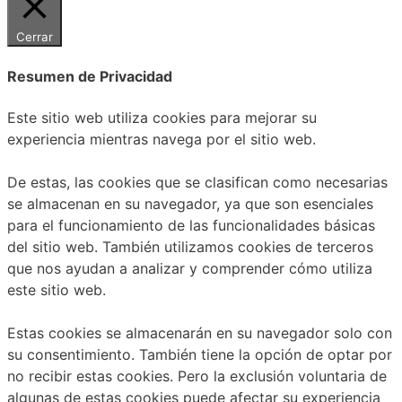
Cerrar
Resumen de Privacidad
Este sitio web utiliza cookies para mejorar su
experiencia mientras navega por el sitio web.
De estas, las cookies que se clasifican como necesarias
se almacenan en su navegador, ya que son esenciales
para el funcionamiento de las funcionalidades básicas
del sitio web. También utilizamos cookies de terceros
que nos ayudan a analizar y comprender cómo utiliza
este sitio web.
Estas cookies se almacenarán en su navegador solo con
su consentimiento. También tiene la opción de optar por
no recibir estas cookies. Pero la exclusión voluntaria de
algunas de estas cookies puede afectar su experiencia