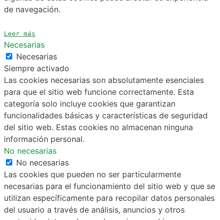
de navegación.
Leer más
Necesarias
Necesarias
Siempre activado
Las cookies necesarias son absolutamente esenciales
para que el sitio web funcione correctamente. Esta
categoría solo incluye cookies que garantizan
funcionalidades básicas y características de seguridad
del sitio web. Estas cookies no almacenan ninguna
información personal.
No necesarias
No necesarias
Las cookies que pueden no ser particularmente
necesarias para el funcionamiento del sitio web y que se
utilizan específicamente para recopilar datos personales
del usuario a través de análisis, anuncios y otros