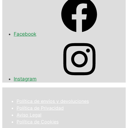
Facebook
Instagram
Política de envíos y devoluciones
Política de Privacidad
Aviso Legal
Política de Cookies