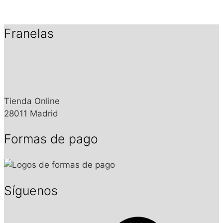
Franelas
Tienda Online
28011 Madrid
Formas de pago
Síguenos