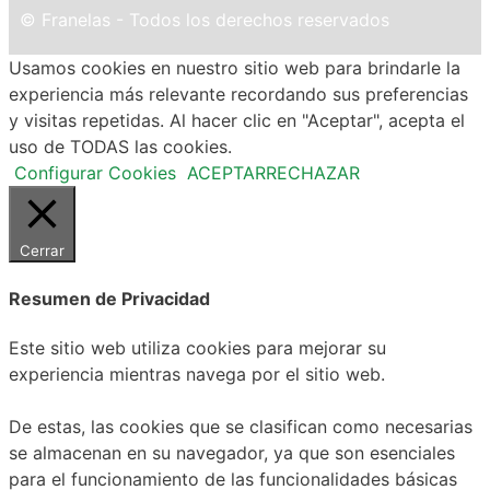
© Franelas - Todos los derechos reservados
Usamos cookies en nuestro sitio web para brindarle la
experiencia más relevante recordando sus preferencias
y visitas repetidas. Al hacer clic en "Aceptar", acepta el
uso de TODAS las cookies.
Configurar Cookies
ACEPTAR
RECHAZAR
Cerrar
Resumen de Privacidad
Este sitio web utiliza cookies para mejorar su
experiencia mientras navega por el sitio web.
De estas, las cookies que se clasifican como necesarias
se almacenan en su navegador, ya que son esenciales
para el funcionamiento de las funcionalidades básicas