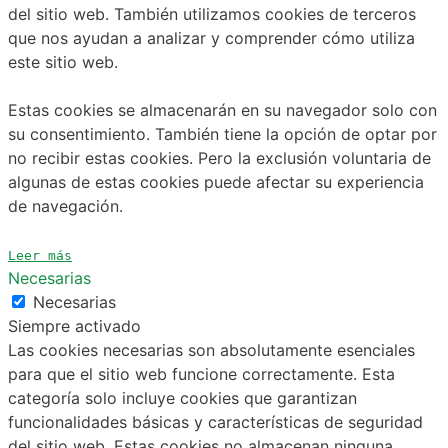
del sitio web. También utilizamos cookies de terceros
que nos ayudan a analizar y comprender cómo utiliza
este sitio web.
Estas cookies se almacenarán en su navegador solo con
su consentimiento. También tiene la opción de optar por
no recibir estas cookies. Pero la exclusión voluntaria de
algunas de estas cookies puede afectar su experiencia
de navegación.
Leer más
Necesarias
Necesarias
Siempre activado
Las cookies necesarias son absolutamente esenciales
para que el sitio web funcione correctamente. Esta
categoría solo incluye cookies que garantizan
funcionalidades básicas y características de seguridad
del sitio web. Estas cookies no almacenan ninguna